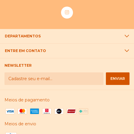
DEPARTAMENTOS
ENTRE EM CONTATO
NEWSLETTER
Meios de pagamento
Meios de envio