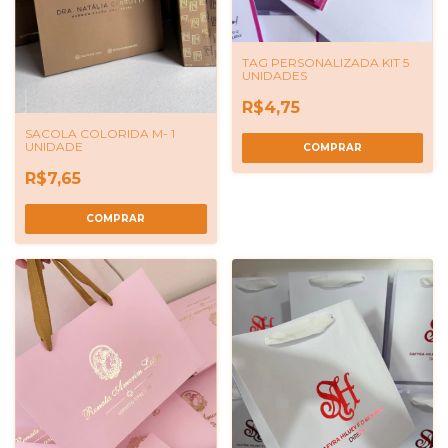
TAG PERSONALIZADA KIT 5
UNIDADES
R$4,75
SACOLA COLORIDA M- 1
UNIDADE
COMPRAR
R$7,65
COMPRAR